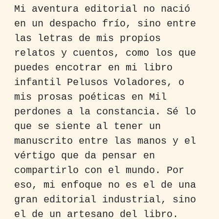
Mi aventura editorial no nació
en un despacho frío, sino entre
las letras de mis propios
relatos y cuentos, como los que
puedes encotrar en mi libro
infantil Pelusos Voladores, o
mis prosas poéticas en Mil
perdones a la constancia. Sé lo
que se siente al tener un
manuscrito entre las manos y el
vértigo que da pensar en
compartirlo con el mundo. Por
eso, mi enfoque no es el de una
gran editorial industrial, sino
el de un artesano del libro.