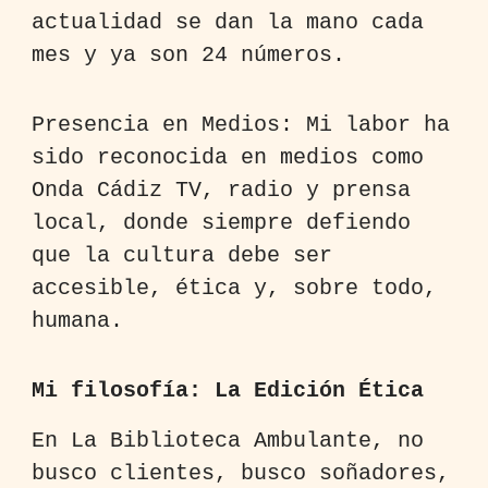
actualidad se dan la mano cada
mes y ya son 24 números.
Presencia en Medios: Mi labor ha
sido reconocida en medios como
Onda Cádiz TV, radio y prensa
local, donde siempre defiendo
que la cultura debe ser
accesible, ética y, sobre todo,
humana.
Mi filosofía: La Edición Ética
En La Biblioteca Ambulante, no
busco clientes, busco soñadores,