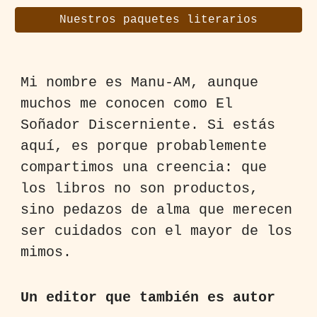
Nuestros paquetes literarios
Mi nombre es Manu-AM, aunque
muchos me conocen como El
Soñador Discerniente. Si estás
aquí, es porque probablemente
compartimos una creencia: que
los libros no son productos,
sino pedazos de alma que merecen
ser cuidados con el mayor de los
mimos.
Un editor que también es autor