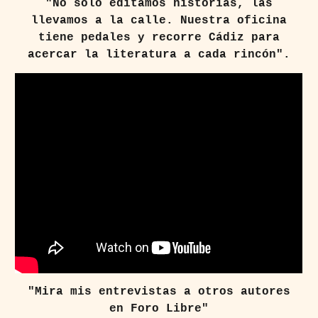
"No solo editamos historias, las
llevamos a la calle. Nuestra oficina
tiene pedales y recorre Cádiz para
acercar la literatura a cada rincón".
"Mira mis entrevistas a otros autores
en Foro Libre"