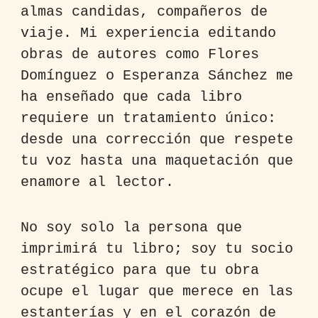
almas candidas, compañeros de
viaje. Mi experiencia editando
obras de autores como Flores
Domínguez o Esperanza Sánchez me
ha enseñado que cada libro
requiere un tratamiento único:
desde una corrección que respete
tu voz hasta una maquetación que
enamore al lector.
No soy solo la persona que
imprimirá tu libro; soy tu socio
estratégico para que tu obra
ocupe el lugar que merece en las
estanterías y en el corazón de