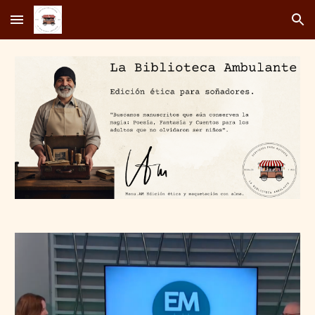
Skip to main content
Skip to navigation