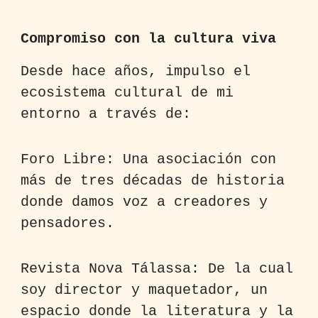
Compromiso con la cultura viva
Desde hace años, impulso el
ecosistema cultural de mi
entorno a través de:
Foro Libre: Una asociación con
más de tres décadas de historia
donde damos voz a creadores y
pensadores.
Revista Nova Tálassa: De la cual
soy director y maquetador, un
espacio donde la literatura y la