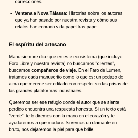
correcciones.
Ventana a Nova Tálassa:
Historias sobre los autores
que ya han pasado por nuestra revista y cómo sus
relatos han cobrado vida papel tras papel.
El espíritu del artesano
Manu siempre dice que en este ecosistema (que incluye
Foro Libre y nuestra revista) no buscamos "clientes",
buscamos
compañeros de viaje
. En el Faro de Lumen,
tratamos cada manuscrito como lo que es: un pedazo de
alma que merece ser editado con respeto, sin las prisas de
las grandes plataformas industriales.
Queremos ser ese refugio donde el autor que se siente
perdido encuentra una respuesta honesta. Si un texto está
"verde", te lo diremos con la mano en el corazón y te
ayudaremos a que madure. Si vemos un diamante en
bruto, nos dejaremos la piel para que brille.