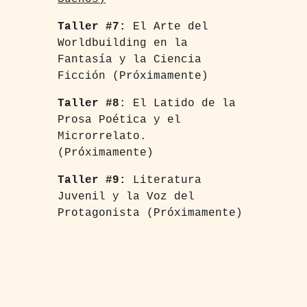
Taller #7:
El Arte del
Worldbuilding en la
Fantasía y la Ciencia
Ficción (Próximamente)
Taller #8
: El Latido de la
Prosa Poética y el
Microrrelato.
(Próximamente)
Taller #9:
Literatura
Juvenil y la Voz del
Protagonista (Próximamente)