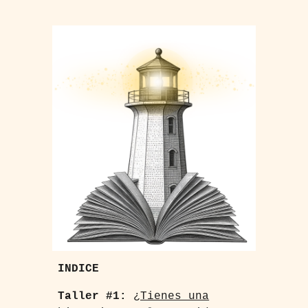
INDICE
Taller #1:
¿Tienes una