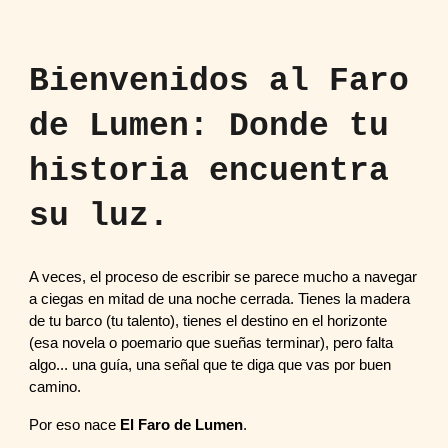
Bienvenidos al Faro
de Lumen: Donde tu
historia encuentra
su luz.
A veces, el proceso de escribir se parece mucho a navegar
a ciegas en mitad de una noche cerrada. Tienes la madera
de tu barco (tu talento), tienes el destino en el horizonte
(esa novela o poemario que sueñas terminar), pero falta
algo... una guía, una señal que te diga que vas por buen
camino.
Por eso nace
El Faro de Lumen
.